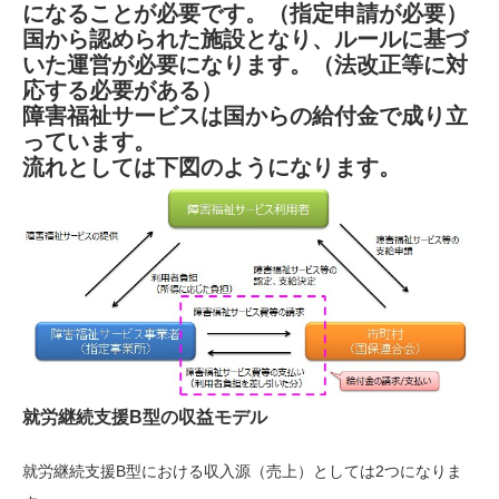
になることが必要です。（指定申請が必要）
国から認められた施設となり、ルールに基づ
いた運営が必要になります。（法改正等に対
応する必要がある）
障害福祉サービスは国からの給付金で成り立
っています。
流れとしては下図のようになります。
就労継続支援B型の収益モデル
就労継続支援B型における収入源（売上）としては2つになりま