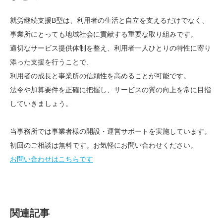
就労継続支援B型は、利用者の生活と自立を支えるだけでなく、
事業所にとっても地域社会に貢献する重要な取り組みです。
適切なサービス提供体制を整え、利用者一人ひとりの特性に寄り
添った支援を行うことで、
利用者の成長と事業所の信頼性を高めることが可能です。
法令や加算要件を正確に把握し、サービスの質の向上を常に目指
していきましょう。
当事務所では事業者様の開設・運営サポートを実施しています。
初回のご相談は無料です。お気軽にお問い合わせください。
お問い合わせはこちらです
関連記事