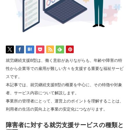
就労継続支援B型は、働く意欲がありながらも、年齢や障害の特
性から企業等での雇用が難しい方々を支援する重要な福祉サービ
スです。
本記事では、就労継続支援B型の概要を中心に、その特徴や対象
者、サービス内容について解説します。
事業所の管理者にとって、運営上のポイントを理解することは、
利用者の生活の質向上と事業の安定化につながります。
障害者に対する就労支援サービスの種類と