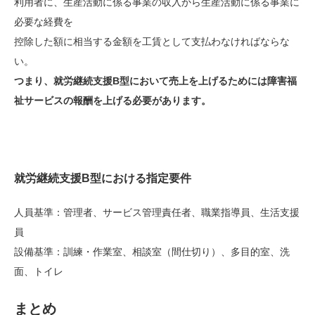
利用者に、生産活動に係る事業の収入から生産活動に係る事業に
必要な経費を
控除した額に相当する金額を工賃として支払わなければならな
い。
つまり、就労継続支援B型において売上を上げるためには障害福
祉サービスの報酬を上げる必要があります。
就労継続支援B型における指定要件
人員基準：管理者、サービス管理責任者、職業指導員、生活支援
員
設備基準：訓練・作業室、相談室（間仕切り）、多目的室、洗
面、トイレ
まとめ