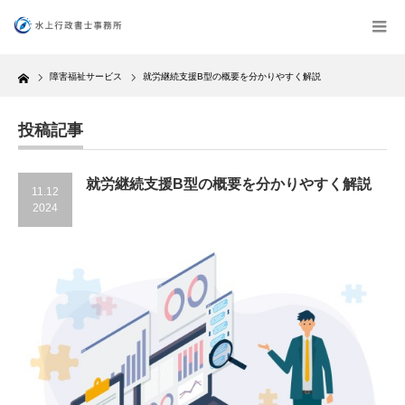
Home
障害福祉サービス
就労継続支援B型の概要を分かりやすく解説
投稿記事
就労継続支援B型の概要を分かりやすく解説
11.12
2024