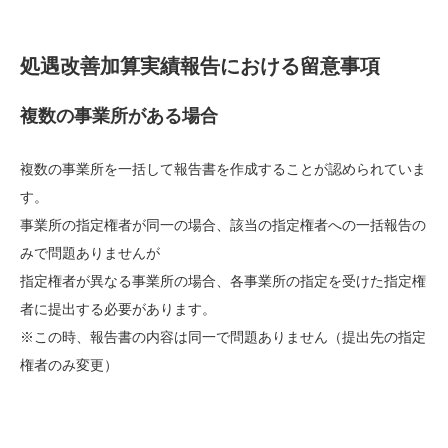
処遇改善加算実績報告における
留意事項
複数の事業所がある場合
複数の事業所を一括して報告書を作成することが認められていま
す。
事業所の指定権者が同一の場合、該当の指定権者への一括報告の
みで問題ありませんが
指定権者が異なる事業所の場合、各事業所の指定を受けた指定権
者に提出する必要があります。
※この時、報告書の内容は同一で問題ありません（提出先の指定
権者のみ変更）