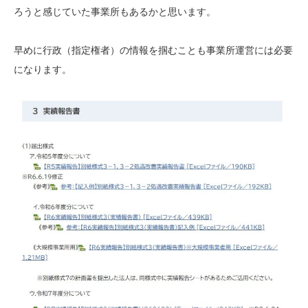
ろうと感じていた事業所もあるかと思います。
早めに行政（指定権者）の情報を掴むことも事業所運営には必要
になります。