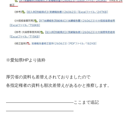
※愛知県HPより抜粋
厚労省の資料も差替えされておりましたので
各指定権者の資料も順次差替えがあるかと推察します。
————————————————ここまで追記
————————————————