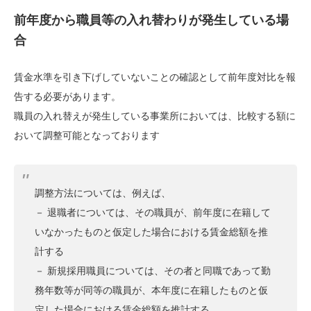
前年度から職員等の入れ替わりが発生している場
合
賃金水準を引き下げしていないことの確認として前年度対比を報
告する必要があります。
職員の入れ替えが発生している事業所においては、比較する額に
おいて調整可能となっております
調整方法については、例えば、
－ 退職者については、その職員が、前年度に在籍して
いなかったものと仮定した場合における賃金総額を推
計する
－ 新規採用職員については、その者と同職であって勤
務年数等が同等の職員が、本年度に在籍したものと仮
定した場合における賃金総額を推計する