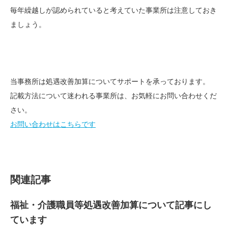
毎年繰越しが認められていると考えていた事業所は注意しておき
ましょう。
当事務所は処遇改善加算についてサポートを承っております。
記載方法について迷われる事業所は、お気軽にお問い合わせくだ
さい。
お問い合わせはこちらです
関連記事
福祉・介護職員等処遇改善加算について記事にし
ています