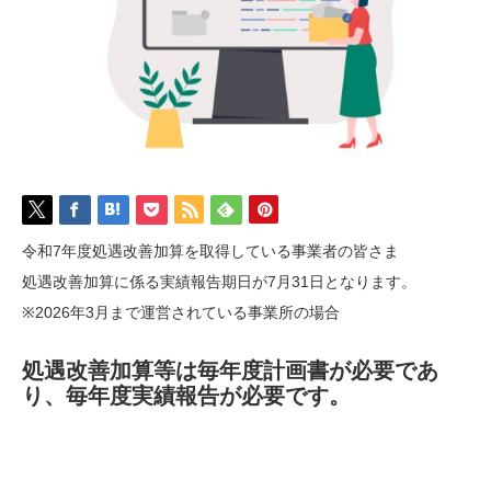
令和7年度処遇改善加算を取得している事業者の皆さま
処遇改善加算に係る実績報告期日が7月31日となります。
※2026年3月まで運営されている事業所の場合
処遇改善加算等は毎年度計画書が必要であ
り、毎年度実績報告が必要です。