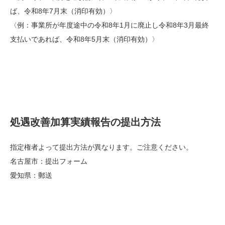
ば、令和8年7月末（消印有効）〉
〈例：事業所が年度途中の令和8年1月に廃止し令和8年3月最終
支払いであれば、令和8年5月末（消印有効）〉
処遇改善加算実績報告の
提出方法
指定権者よって提出方法が異なります。ご注意ください。
名古屋市：提出フォーム
愛知県：郵送