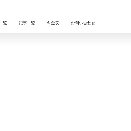
一覧
記事一覧
料金表
お問い合わせ