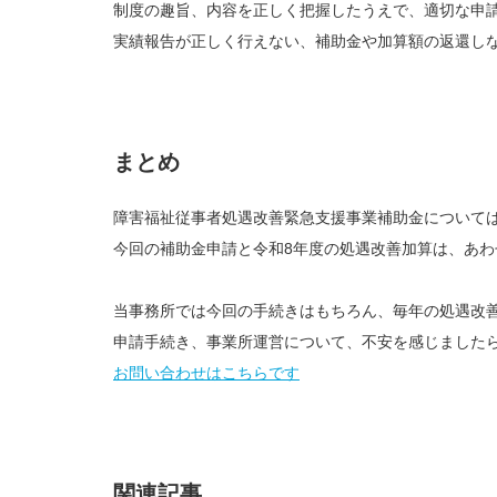
制度の趣旨、内容を正しく把握したうえで、適切な申
実績報告が正しく行えない、補助金や加算額の返還し
まとめ
障害福祉従事者処遇改善緊急支援事業補助金について
今回の補助金申請と令和8年度の処遇改善加算は、あ
当事務所では今回の手続きはもちろん、毎年の処遇改
申請手続き、事業所運営について、不安を感じました
お問い合わせはこちらです
関連記事