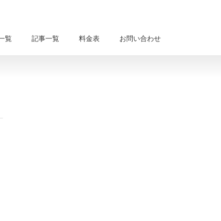
一覧
記事一覧
料金表
お問い合わせ