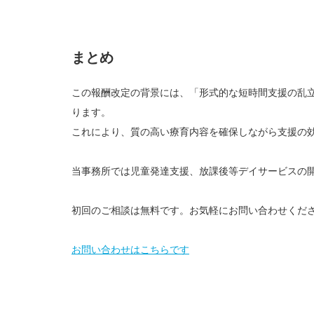
まとめ
この報酬改定の背景には、「形式的な短時間支援の乱
ります。
これにより、質の高い療育内容を確保しながら支援の
当事務所では児童発達支援、放課後等デイサービスの
初回のご相談は無料です。お気軽にお問い合わせくだ
お問い合わせはこちらです