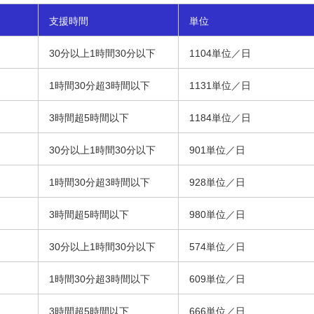
支援時間
単位
30分以上1時間30分以下
1104単位／日
1時間30分超3時間以下
1131単位／日
3時間超5時間以下
1184単位／日
30分以上1時間30分以下
901単位／日
1時間30分超3時間以下
928単位／日
3時間超5時間以下
980単位／日
30分以上1時間30分以下
574単位／日
1時間30分超3時間以下
609単位／日
3時間超5時間以下
666単位／日