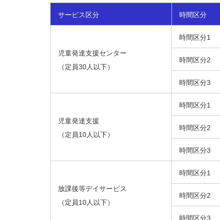
サービス区分
時間区分
時間区分1
児童発達支援センター
時間区分2
（定員30人以下）
時間区分3
時間区分1
児童発達支援
時間区分2
（定員10人以下）
時間区分3
時間区分1
放課後等デイサービス
時間区分2
（定員10人以下）
時間区分3