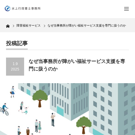
Home
障害福祉サービス
なぜ当事務所が障がい福祉サービス支援を専門に扱うのか
投稿記事
なぜ当事務所が障がい福祉サービス支援を専
1.9
門に扱うのか
2025