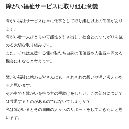
障がい福祉サービスに取り組む意義
障がい福祉サービスは単に仕事として取り組む以上の価値があり
ます。
障がい者一人ひとりの可能性を引き出し、社会とのつながりを強
める大切な取り組みです。
また、それは支援する側の私たち自身の価値観や人生観を深める
機会にもなると考えます。
障がい福祉に携わる皆さんにも、それぞれの想いや深い考えがあ
ると思います。
その中でも障がいを持つ方の手助けをしたい。この部分について
は共通するものがあるのではないでしょうか？
私は障がい者とその周囲の人々へのサポートをしていきたいと思
います。