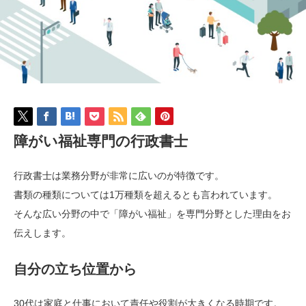
障がい福祉専門の行政書士
行政書士は業務分野が非常に広いのが特徴です。
書類の種類については1万種類を超えるとも言われています。
そんな広い分野の中で「障がい福祉」を専門分野とした理由をお
伝えします。
自分の立ち位置から
30代は家庭と仕事において責任や役割が大きくなる時期です。