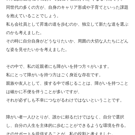
同世代の多くの方が、自身のキャリア形成や子育てといった課題
を抱えていることでしょう。
私も会社員として昇進の道を歩むのか、独立して新たな道を選ぶ
のかも考えました。
その時に自分自身がどうなりたいか、周囲の大切な人たちにどん
な姿を見せたいかを考えました。
その中で、私の近親者にも障がいを持つ方々がいます。
私にとって障がいを持つ方はごく身近な存在です。
親族や友人として、接する中で感じることは、障がいを持つこと
は確かに不便を伴うことが多いですが、
それが必ずしも不幸につながるわけではないということです。
障がい者一人ひとりが、誰かに頼るだけではなく、自分で選択
し、自分の人生を主体的に歩むことができるような環境を作る。
そのサポートを提供することが、私の役割と考えました。