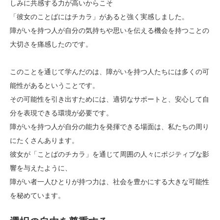
しみに共感する力が高いからこそ
「彼女のことばにはチカラ」があると強く実感しました。
障がいを持つ人が自分の気持ちや思いを伝える機会を持つことの
大切さを痛感したのです。
このことを通じて学んだのは、障がいを持つ人たちには多くの可
能性があるということです。
その可能性を引き出すためには、適切なサポートと、安心して自
分を表現できる環境が必要です。
障がいを持つ人が自分の能力を発揮できる場面は、私たちの周り
にたくさんあります。
彼女が「ことばのチカラ」を通じて周囲の人々にポジティブな影
響を与えたように、
障がい者一人ひとりが持つ力は、社会を豊かにする大きな可能性
を秘めています。