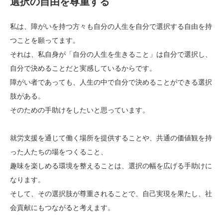
選択の自由を尊重する
私は、障がいを持つ方々も自分の人生を自分で選択する自由を持
つことを願ってます。
それは、私自身が「自分の人生を生きること」は自分で選択し、
自分で決めることだと実感しているからです。
障がい者であっても、人生の中で自分で決めることができる選択
肢がある。
そのための手助けをしたいと思っています。
就労支援を通じて働く場所を提供することや、共通の価値観を持
った人たちの場をつくること、
趣味を楽しめる環境を整えることは、選択の幅を広げる手助けに
なります。
そして、その選択肢が尊重されることで、自己実現を果たし、社
会貢献にもつながると考えます。