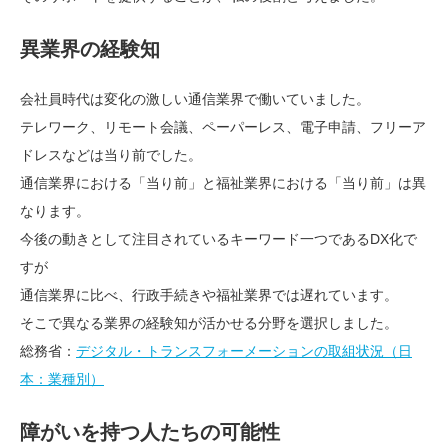
異業界の経験知
会社員時代は変化の激しい通信業界で働いていました。
テレワーク、リモート会議、ペーパーレス、電子申請、フリーア
ドレスなどは当り前でした。
通信業界における「当り前」と福祉業界における「当り前」は異
なります。
今後の動きとして注目されているキーワード一つであるDX化で
すが
通信業界に比べ、行政手続きや福祉業界では遅れています。
そこで異なる業界の経験知が活かせる分野を選択しました。
総務省：
デジタル・トランスフォーメーションの取組状況（日
本：業種別）
障がいを持つ人たちの可能性